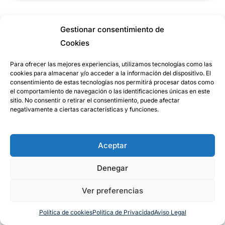
Gestionar consentimiento de
Cookies
Para ofrecer las mejores experiencias, utilizamos tecnologías como las
cookies para almacenar y/o acceder a la información del dispositivo. El
consentimiento de estas tecnologías nos permitirá procesar datos como
el comportamiento de navegación o las identificaciones únicas en este
sitio. No consentir o retirar el consentimiento, puede afectar
negativamente a ciertas características y funciones.
¡SÍGUEME EN YOUTUBE PARA MÁS CONTENIDO!
Aceptar
Denegar
Ver preferencias
Política de cookies
Política de Privacidad
Aviso Legal