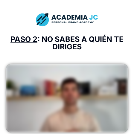
PASO 2
: NO SABES A QUIÉN TE
DIRIGES