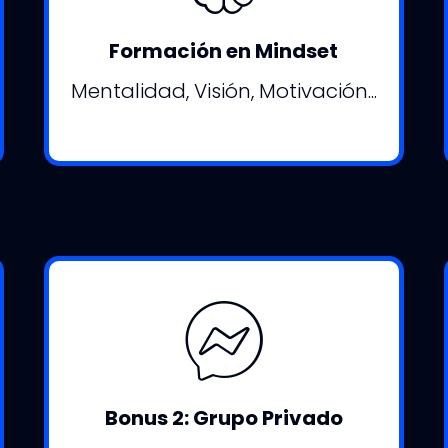
Formación en Mindset
Mentalidad, Visión, Motivación...
Bonus 2: Grupo Privado