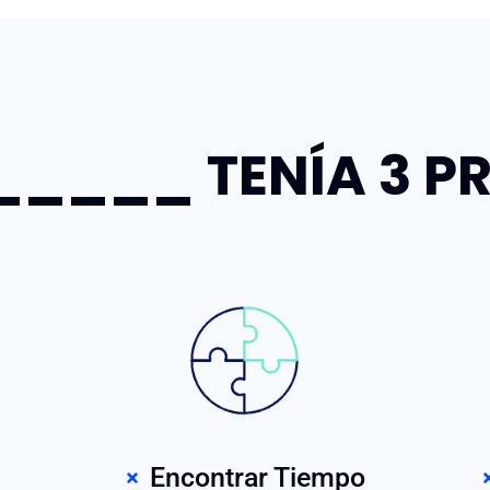
____ TENÍA 3 P
Encontrar Tiempo