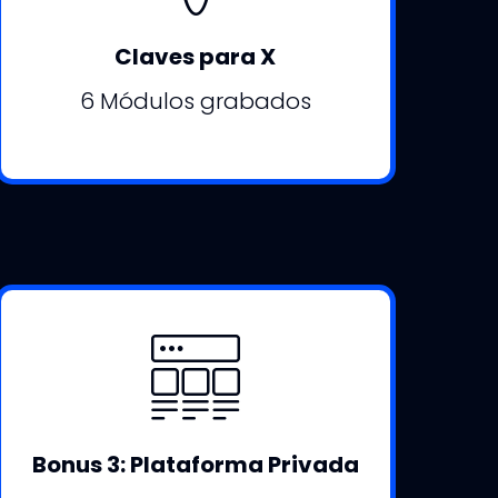
Claves para X
6 Módulos grabados
Bonus 3: Plataforma Privada