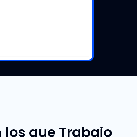
 los que Trabajo