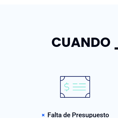
CUANDO _
Falta de Presupuesto