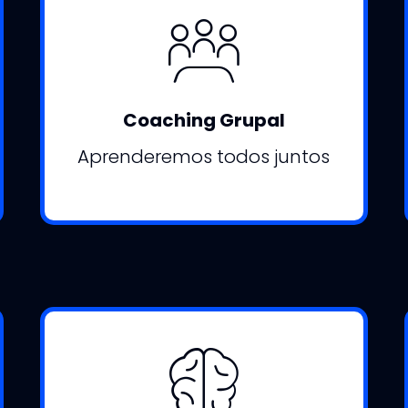
Coaching Grupal
Aprenderemos todos juntos