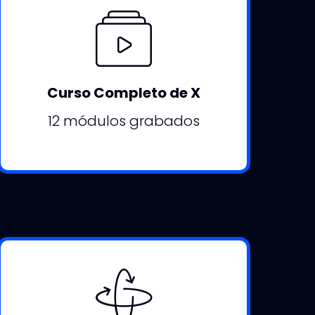
Curso Completo de X
12 módulos grabados