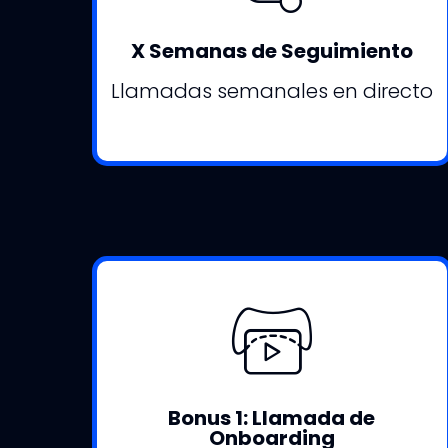
X Semanas de Seguimiento
Llamadas semanales en directo
Bonus 1: Llamada de
Onboarding