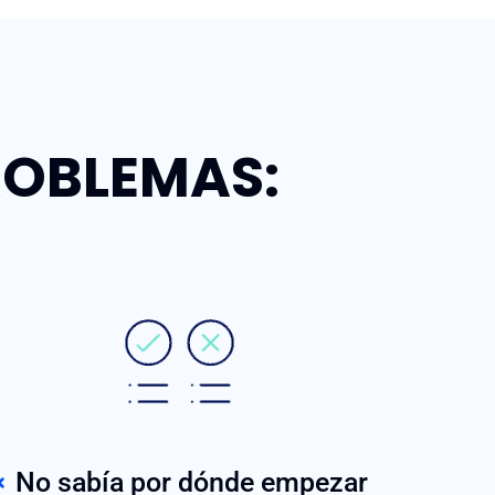
ROBLEMAS:
No sabía por dónde empezar