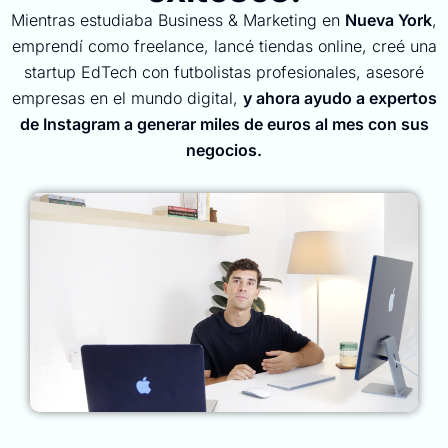
Mientras estudiaba Business & Marketing en
Nueva York
,
emprendí como freelance, lancé tiendas online, creé una
startup EdTech con futbolistas profesionales, asesoré
empresas en el mundo digital,
y ahora ayudo a expertos
de Instagram a generar miles de euros al mes con sus
negocios.