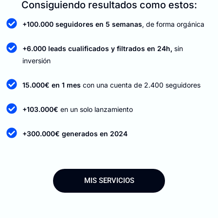
Consiguiendo resultados como estos:
+100.000 seguidores en 5 semanas
, de forma orgánica
+6.000 leads cualificados y filtrados en 24h,
sin
inversión
15.000€ en 1 mes
con una cuenta de 2.400 seguidores
+103.000€
en un solo lanzamiento
+300.000€ generados en 2024
MIS SERVICIOS