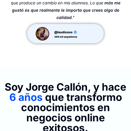
que produce un cambio en mis alumnas. Lo que
más me
gustó es que realmente le importa que crees algo de
calidad
."
Soy Jorge Callón, y hace
6 años
que transformo
conocimientos en
negocios online
exitosos.