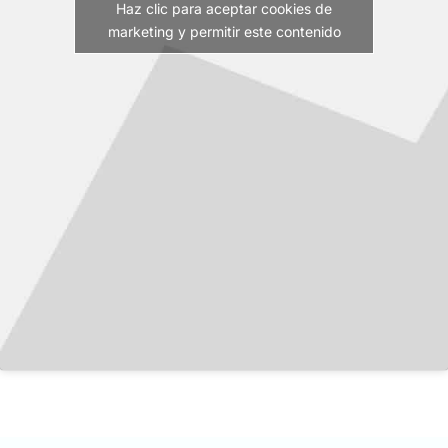
Haz clic para aceptar cookies de
marketing y permitir este contenido