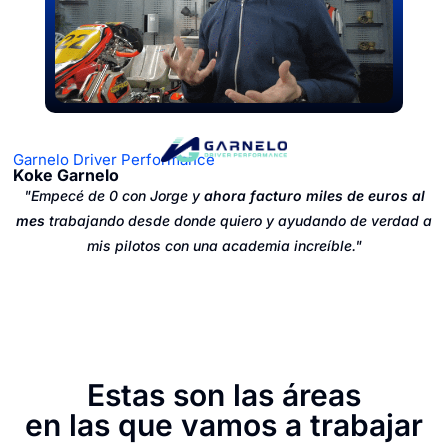
Garnelo Driver Performance
Koke Garnelo
"Empecé de 0 con Jorge y
ahora facturo miles de euros al
mes
trabajando desde donde quiero y ayudando de verdad a
mis pilotos con una academia increíble."
Estas son las áreas
en las que vamos a trabajar