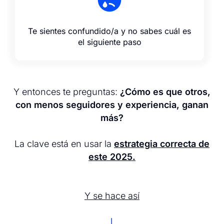
Te sientes confundido/a y no sabes cuál es
el siguiente paso
Y entonces te preguntas:
¿Cómo es que otros,
con menos seguidores y experiencia, ganan
más?
La clave está en usar la
estrategia correcta de
este 2025.
Y se hace así