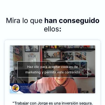
Mira lo que
han conseguido
ellos
:
Haz clic para aceptar cookies de
marketing y permitir este contenido
"Trabajar con Jorge es una inversión segura.