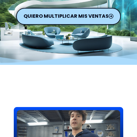
QUIERO MULTIPLICAR MIS VENTAS