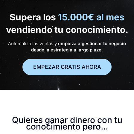
Supera los
15.000€ al mes
vendiendo tu conocimiento.
Automatiza las ventas y
empieza a gestionar tu negocio
desde la estrategia a largo plazo.
EMPEZAR GRATIS AHORA
Quieres ganar dinero con tu
conocimiento
pero
...