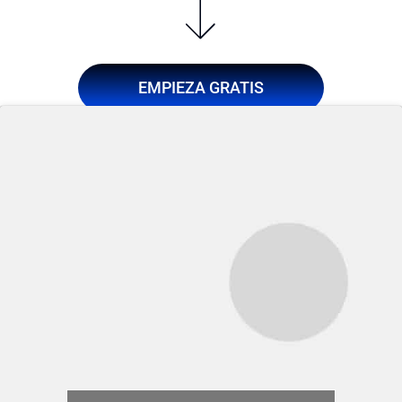
EMPIEZA GRATIS