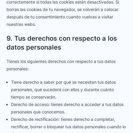
correctamente si todas las cookies están desactivadas. Si
borras las cookies de tu navegador, se volverán a colocar
después de tu consentimiento cuando vuelvas a visitar
nuestras webs.
9. Tus derechos con respecto a los
datos personales
Tienes los siguientes derechos con respecto a tus datos
personales:
Tiene derecho a saber por qué se necesitan tus datos
personales, qué sucederá con ellos y durante cuánto
tiempo se conservarán.
Derecho de acceso: tienes derecho a acceder a tus datos
personales que conocemos.
Derecho de rectificación: tienes derecho a completar,
rectificar, borrar o bloquear tus datos personales cuando lo