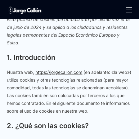
Esta política de cookies fue actualizada por última vez el 15
de junio de 2024 y se aplica a los ciudadanos y residentes
legales permanentes del Espacio Económico Europeo y
Suiza.
1. Introducción
Nuestra web,
https://jorgecallon.com
(en adelante: «la web»)
utiliza cookies y otras tecnologías relacionadas (para mayor
comodidad, todas las tecnologías se denominan «cookies»).
Las cookies también son colocadas por terceros a los que
hemos contratado. En el siguiente documento te informamos
sobre el uso de cookies en nuestra web.
2. ¿Qué son las cookies?