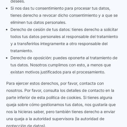
desees.
Si nos das tu consentimiento para procesar tus datos,
tienes derecho a revocar dicho consentimiento y a que se
eliminen tus datos personales.
Derecho de cesión de tus datos: tienes derecho a solicitar
todos tus datos personales al responsable del tratamiento
y a transferirlos íntegramente a otro responsable del
tratamiento.
Derecho de oposición: puedes oponerte al tratamiento de
tus datos. Nosotros cumplimos con esto, a menos que
existan motivos justificados para el procesamiento.
Para ejercer estos derechos, por favor, contacta con
nosotros. Por favor, consulta los detalles de contacto en la
parte inferior de esta política de cookies. Si tienes alguna
queja sobre cómo gestionamos tus datos, nos gustaría que
nos la hicieras saber, pero también tienes derecho a enviar
una queja a la autoridad supervisora (la autoridad de
protección de datos).