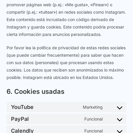
promover páginas web (p.ej.: «Me gusta», «Pinear») o
compartir (p.ej.: «tuitear») en redes sociales como Instagram.
Este contenido está incrustado con código derivado de
Instagram y guarda cookies. Este contenido podría procesar
cierta información para anuncios personalizados.
Por favor lea la política de privacidad de estas redes sociales
(que puede cambiar frecuentemente) para saber que hacen
con sus datos (personales) que procesan usando estas
cookies. Los datos que reciben son anonimizados lo máximo
posible. Instagram está ubicado en los Estados Unidos.
6. Cookies usadas
YouTube
Marketing
PayPal
Funcional
Calendly
Funcional