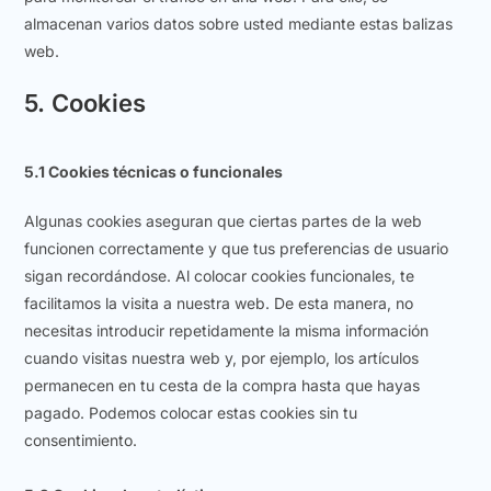
almacenan varios datos sobre usted mediante estas balizas
web.
5. Cookies
5.1 Cookies técnicas o funcionales
Algunas cookies aseguran que ciertas partes de la web
funcionen correctamente y que tus preferencias de usuario
sigan recordándose. Al colocar cookies funcionales, te
facilitamos la visita a nuestra web. De esta manera, no
necesitas introducir repetidamente la misma información
cuando visitas nuestra web y, por ejemplo, los artículos
permanecen en tu cesta de la compra hasta que hayas
pagado. Podemos colocar estas cookies sin tu
consentimiento.