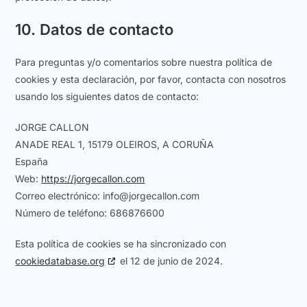
10. Datos de contacto
Para preguntas y/o comentarios sobre nuestra política de
cookies y esta declaración, por favor, contacta con nosotros
usando los siguientes datos de contacto:
JORGE CALLON
ANADE REAL 1, 15179 OLEIROS, A CORUÑA
España
Web:
https://jorgecallon.com
Correo electrónico:
info@
jorgecallon.com
Número de teléfono: 686876600
Esta política de cookies se ha sincronizado con
cookiedatabase.org
el 12 de junio de 2024.