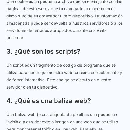
Una cookie es un pequeño archivo que se envía junto con las
páginas de esta web y que tu navegador almacena en el
disco duro de su ordenador u otro dispositivo. La información
almacenada puede ser devuelta a nuestros servidores o a los
servidores de terceros apropiados durante una visita
posterior.
3. ¿Qué son los scripts?
Un script es un fragmento de código de programa que se
utiliza para hacer que nuestra web funcione correctamente y
de forma interactiva. Este código se ejecuta en nuestro
servidor o en tu dispositivo.
4. ¿Qué es una baliza web?
Una baliza web (o una etiqueta de píxel) es una pequeña e
invisible pieza de texto o imagen en una web que se utiliza
para monitorear el tráfico en una web. Para ello, se