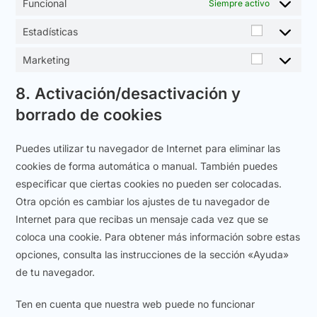
Funcional
Siempre activo
Estadísticas
Marketing
8. Activación/desactivación y
borrado de cookies
Puedes utilizar tu navegador de Internet para eliminar las
cookies de forma automática o manual. También puedes
especificar que ciertas cookies no pueden ser colocadas.
Otra opción es cambiar los ajustes de tu navegador de
Internet para que recibas un mensaje cada vez que se
coloca una cookie. Para obtener más información sobre estas
opciones, consulta las instrucciones de la sección «Ayuda»
de tu navegador.
Ten en cuenta que nuestra web puede no funcionar