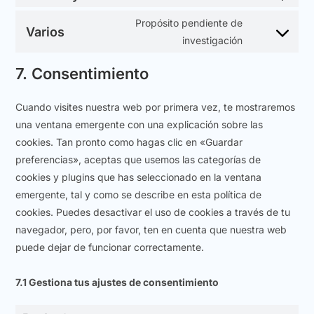
Propósito pendiente de
Varios
investigación
7. Consentimiento
Cuando visites nuestra web por primera vez, te mostraremos
una ventana emergente con una explicación sobre las
cookies. Tan pronto como hagas clic en «Guardar
preferencias», aceptas que usemos las categorías de
cookies y plugins que has seleccionado en la ventana
emergente, tal y como se describe en esta política de
cookies. Puedes desactivar el uso de cookies a través de tu
navegador, pero, por favor, ten en cuenta que nuestra web
puede dejar de funcionar correctamente.
7.1 Gestiona tus ajustes de consentimiento