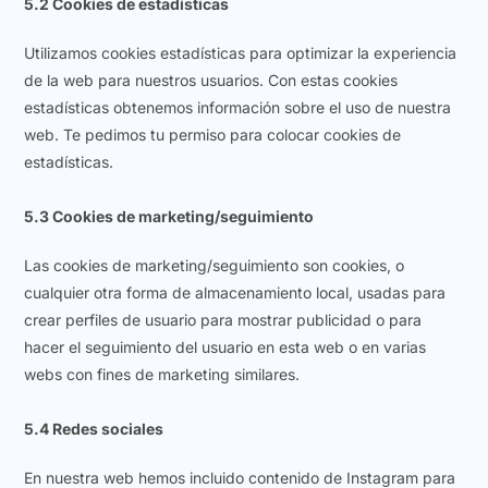
5.2 Cookies de estadísticas
Utilizamos cookies estadísticas para optimizar la experiencia
de la web para nuestros usuarios. Con estas cookies
estadísticas obtenemos información sobre el uso de nuestra
web. Te pedimos tu permiso para colocar cookies de
estadísticas.
5.3 Cookies de marketing/seguimiento
Las cookies de marketing/seguimiento son cookies, o
cualquier otra forma de almacenamiento local, usadas para
crear perfiles de usuario para mostrar publicidad o para
hacer el seguimiento del usuario en esta web o en varias
webs con fines de marketing similares.
5.4 Redes sociales
En nuestra web hemos incluido contenido de Instagram para