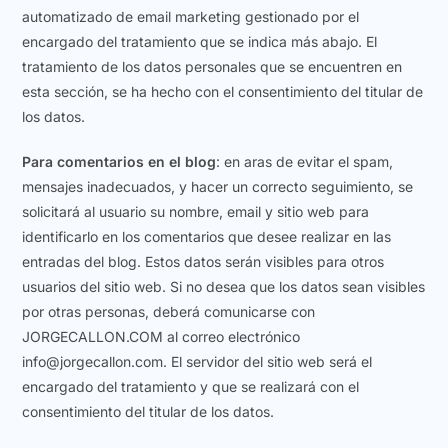
automatizado de email marketing gestionado por el
encargado del tratamiento que se indica más abajo. El
tratamiento de los datos personales que se encuentren en
esta sección, se ha hecho con el consentimiento del titular de
los datos.
Para comentarios en el blog
: en aras de evitar el spam,
mensajes inadecuados, y hacer un correcto seguimiento, se
solicitará al usuario su nombre, email y sitio web para
identificarlo en los comentarios que desee realizar en las
entradas del blog. Estos datos serán visibles para otros
usuarios del sitio web. Si no desea que los datos sean visibles
por otras personas, deberá comunicarse con
JORGECALLON.COM al correo electrónico
info@jorgecallon.com. El servidor del sitio web será el
encargado del tratamiento y que se realizará con el
consentimiento del titular de los datos.