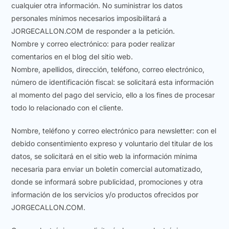
cualquier otra información. No suministrar los datos
personales mínimos necesarios imposibilitará a
JORGECALLON.COM de responder a la petición.
Nombre y correo electrónico: para poder realizar
comentarios en el blog del sitio web.
Nombre, apellidos, dirección, teléfono, correo electrónico,
número de identificación fiscal: se solicitará esta información
al momento del pago del servicio, ello a los fines de procesar
todo lo relacionado con el cliente.
Nombre, teléfono y correo electrónico para newsletter: con el
debido consentimiento expreso y voluntario del titular de los
datos, se solicitará en el sitio web la información mínima
necesaria para enviar un boletín comercial automatizado,
donde se informará sobre publicidad, promociones y otra
información de los servicios y/o productos ofrecidos por
JORGECALLON.COM.