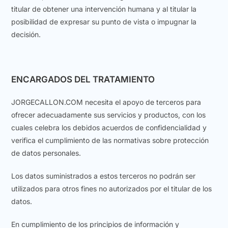
titular de obtener una intervención humana y al titular la
posibilidad de expresar su punto de vista o impugnar la
decisión.
ENCARGADOS DEL TRATAMIENTO
JORGECALLON.COM necesita el apoyo de terceros para
ofrecer adecuadamente sus servicios y productos, con los
cuales celebra los debidos acuerdos de confidencialidad y
verifica el cumplimiento de las normativas sobre protección
de datos personales.
Los datos suministrados a estos terceros no podrán ser
utilizados para otros fines no autorizados por el titular de los
datos.
En cumplimiento de los principios de información y