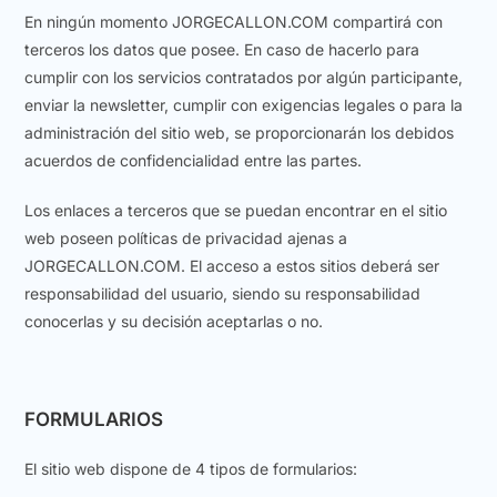
En ningún momento JORGECALLON.COM compartirá con
terceros los datos que posee. En caso de hacerlo para
cumplir con los servicios contratados por algún participante,
enviar la newsletter, cumplir con exigencias legales o para la
administración del sitio web, se proporcionarán los debidos
acuerdos de confidencialidad entre las partes.
Los enlaces a terceros que se puedan encontrar en el sitio
web poseen políticas de privacidad ajenas a
JORGECALLON.COM. El acceso a estos sitios deberá ser
responsabilidad del usuario, siendo su responsabilidad
conocerlas y su decisión aceptarlas o no.
FORMULARIOS
El sitio web dispone de 4 tipos de formularios: