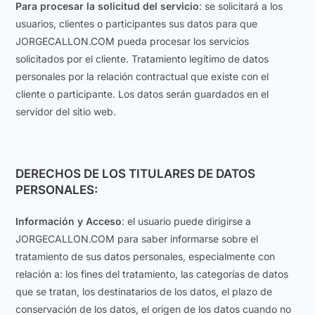
Para procesar la solicitud del servicio
: se solicitará a los
usuarios, clientes o participantes sus datos para que
JORGECALLON.COM pueda procesar los servicios
solicitados por el cliente. Tratamiento legítimo de datos
personales por la relación contractual que existe con el
cliente o participante. Los datos serán guardados en el
servidor del sitio web.
DERECHOS DE LOS TITULARES DE DATOS
PERSONALES:
Información
y
Acceso
: el usuario puede dirigirse a
JORGECALLON.COM para saber informarse sobre el
tratamiento de sus datos personales, especialmente con
relación a: los fines del tratamiento, las categorías de datos
que se tratan, los destinatarios de los datos, el plazo de
conservación de los datos, el origen de los datos cuando no