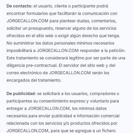
De contacto:
el usuario, cliente o participante podrá
encontrar formularios que facilitarán la comunicación con
JORGECALLON.COM para plantear dudas, comentarios,
solicitar un presupuesto, reservar alguno de los servicios
ofrecidos en el sitio web o exigir algún derecho que tenga.
No suministrar los datos personales mínimos necesarios
imposibilitará a JORGECALLON.COM responder a la petición.
Este tratamiento se considerará legítimo por ser parte de una
diligencia pre-contractual. El servidor del sitio web y del
correo electrónico de JORGECALLON.COM serán los
encargados del tratamiento.
De publicidad:
se solicitará a los usuarios, compradores o
participantes su consentimiento expreso y voluntario para
entregar a JORGECALLON.COM, los mínimos datos
necesarios para enviar publicidad e información comercial
relacionada con los servicios y/o productos ofrecidos por
JORGECALLON.COM, para que se agregue a un fichero