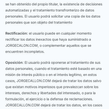
se han obtenido del propio titular, la existencia de decisiones
automatizadas y el tratamiento transfronterizo de datos
personales. El usuario podrá solicitar una copia de los datos
personales que son objeto del tratamiento
Rectificación
: el usuario puede en cualquier momento
rectificar los datos inexactos que haya suministrado a
JORGECALON.COM, o complementar aquellos que se
encuentren incompletos.
Oposición
: El usuario podrá oponerse al tratamiento de sus
datos personales, cuando el tratamiento esté basado en una
misión de interés público o en el interés legítimo, en estos
casos, JORGECALLON.COM dejará de tratar los datos salvo
que existan motivos imperiosos que prevalezcan sobre los
intereses, derechos y libertades del interesado, o para la
formulación, el ejercicio o la defensa de reclamaciones.
JORGECALLON.COM dejará de tratar los datos, en los casos