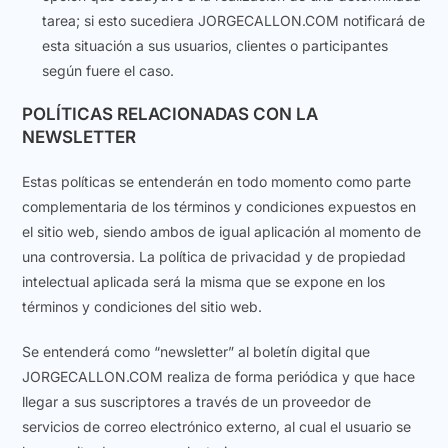
tarea; si esto sucediera JORGECALLON.COM notificará de
esta situación a sus usuarios, clientes o participantes
según fuere el caso.
POLÍTICAS RELACIONADAS CON LA
NEWSLETTER
Estas políticas se entenderán en todo momento como parte
complementaria de los términos y condiciones expuestos en
el sitio web, siendo ambos de igual aplicación al momento de
una controversia. La política de privacidad y de propiedad
intelectual aplicada será la misma que se expone en los
términos y condiciones del sitio web.
Se entenderá como “newsletter” al boletín digital que
JORGECALLON.COM realiza de forma periódica y que hace
llegar a sus suscriptores a través de un proveedor de
servicios de correo electrónico externo, al cual el usuario se