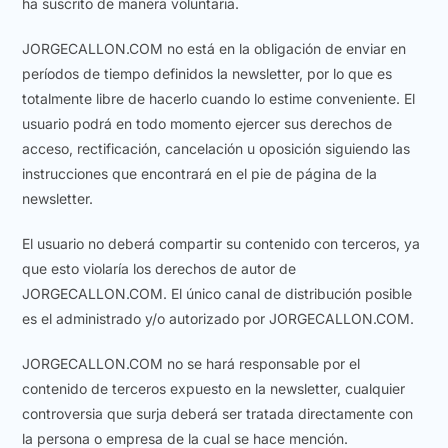
ha suscrito de manera voluntaria.
JORGECALLON.COM no está en la obligación de enviar en
períodos de tiempo definidos la newsletter, por lo que es
totalmente libre de hacerlo cuando lo estime conveniente. El
usuario podrá en todo momento ejercer sus derechos de
acceso, rectificación, cancelación u oposición siguiendo las
instrucciones que encontrará en el pie de página de la
newsletter.
El usuario no deberá compartir su contenido con terceros, ya
que esto violaría los derechos de autor de
JORGECALLON.COM. El único canal de distribución posible
es el administrado y/o autorizado por JORGECALLON.COM.
JORGECALLON.COM no se hará responsable por el
contenido de terceros expuesto en la newsletter, cualquier
controversia que surja deberá ser tratada directamente con
la persona o empresa de la cual se hace mención.