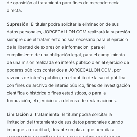
de oposición al tratamiento para fines de mercadotecnia
directa.
Supresión
: El titular podrá solicitar la eliminación de sus
datos personales, JORGECALLON.COM realizará la supresión
siempre que el tratamiento no sea necesario para el ejercicio
de la libertad de expresión e información, para el
cumplimiento de una obligación legal, para el cumplimiento
de una misión realizada en interés público o en el ejercicio de
poderes públicos conferidos a JORGECALLON.COM, por
razones de interés público, en el ámbito de la salud pública,
con fines de archivo de interés público, fines de investigación
científica o histórica o fines estadísticos, o para la
formulación, el ejercicio o la defensa de reclamaciones.
Limitación al tratamiento
: El titular podrá solicitar la
limitación del tratamiento de sus datos personales cuando
impugne la exactitud, durante un plazo que permita al