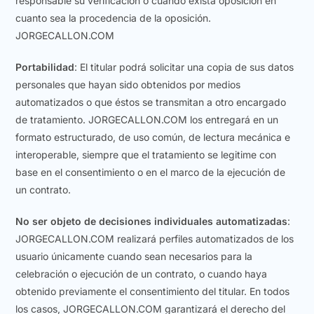
responsable su verificación o cuando exista oposición en
cuanto sea la procedencia de la oposición.
JORGECALLON.COM
Portabilidad
: El titular podrá solicitar una copia de sus datos
personales que hayan sido obtenidos por medios
automatizados o que éstos se transmitan a otro encargado
de tratamiento. JORGECALLON.COM los entregará en un
formato estructurado, de uso común, de lectura mecánica e
interoperable, siempre que el tratamiento se legitime con
base en el consentimiento o en el marco de la ejecución de
un contrato.
No ser objeto de decisiones individuales automatizadas
:
JORGECALLON.COM realizará perfiles automatizados de los
usuario únicamente cuando sean necesarios para la
celebración o ejecución de un contrato, o cuando haya
obtenido previamente el consentimiento del titular. En todos
los casos, JORGECALLON.COM garantizará el derecho del