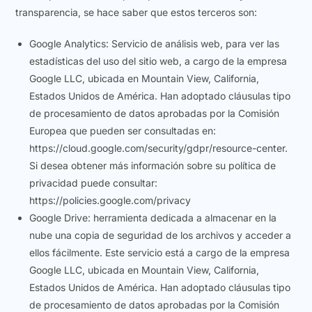
transparencia, se hace saber que estos terceros son:
Google Analytics: Servicio de análisis web, para ver las
estadísticas del uso del sitio web, a cargo de la empresa
Google LLC, ubicada en Mountain View, California,
Estados Unidos de América. Han adoptado cláusulas tipo
de procesamiento de datos aprobadas por la Comisión
Europea que pueden ser consultadas en:
https://cloud.google.com/security/gdpr/resource-center.
Si desea obtener más información sobre su política de
privacidad puede consultar:
https://policies.google.com/privacy
Google Drive: herramienta dedicada a almacenar en la
nube una copia de seguridad de los archivos y acceder a
ellos fácilmente. Este servicio está a cargo de la empresa
Google LLC, ubicada en Mountain View, California,
Estados Unidos de América. Han adoptado cláusulas tipo
de procesamiento de datos aprobadas por la Comisión