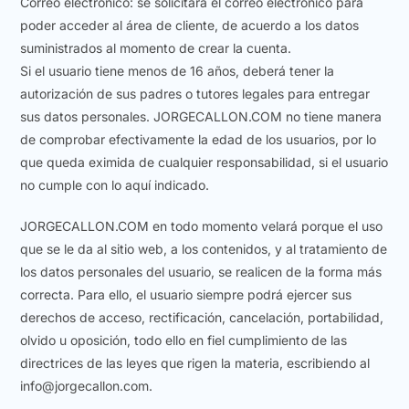
Correo electrónico: se solicitará el correo electrónico para
poder acceder al área de cliente, de acuerdo a los datos
suministrados al momento de crear la cuenta.
Si el usuario tiene menos de 16 años, deberá tener la
autorización de sus padres o tutores legales para entregar
sus datos personales. JORGECALLON.COM no tiene manera
de comprobar efectivamente la edad de los usuarios, por lo
que queda eximida de cualquier responsabilidad, si el usuario
no cumple con lo aquí indicado.
JORGECALLON.COM en todo momento velará porque el uso
que se le da al sitio web, a los contenidos, y al tratamiento de
los datos personales del usuario, se realicen de la forma más
correcta. Para ello, el usuario siempre podrá ejercer sus
derechos de acceso, rectificación, cancelación, portabilidad,
olvido u oposición, todo ello en fiel cumplimiento de las
directrices de las leyes que rigen la materia, escribiendo al
info@jorgecallon.com.