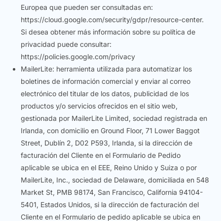
Europea que pueden ser consultadas en:
https://cloud.google.com/security/gdpr/resource-center.
Si desea obtener más información sobre su política de
privacidad puede consultar:
https://policies.google.com/privacy
MailerLite: herramienta utilizada para automatizar los
boletines de información comercial y enviar al correo
electrónico del titular de los datos, publicidad de los
productos y/o servicios ofrecidos en el sitio web,
gestionada por MailerLite Limited, sociedad registrada en
Irlanda, con domicilio en Ground Floor, 71 Lower Baggot
Street, Dublín 2, D02 P593, Irlanda, si la dirección de
facturación del Cliente en el Formulario de Pedido
aplicable se ubica en el EEE, Reino Unido y Suiza o por
MailerLite, Inc., sociedad de Delaware, domiciliada en 548
Market St, PMB 98174, San Francisco, California 94104-
5401, Estados Unidos, si la dirección de facturación del
Cliente en el Formulario de pedido aplicable se ubica en