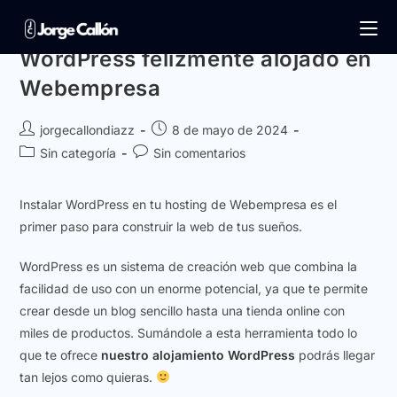
WordPress felizmente alojado en
Webempresa
jorgecallondiazz
8 de mayo de 2024
Sin categoría
Sin comentarios
Instalar WordPress en tu hosting de Webempresa es el
primer paso para construir la web de tus sueños.
WordPress es un sistema de creación web que combina la
facilidad de uso con un enorme potencial, ya que te permite
crear desde un blog sencillo hasta una tienda online con
miles de productos. Sumándole a esta herramienta todo lo
que te ofrece
nuestro alojamiento WordPress
podrás llegar
tan lejos como quieras.